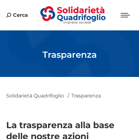
Cerca
Cerca:
Trasparenza
Solidarietà Quadrifoglio
Trasparenza
La trasparenza alla base
delle nostre azioni