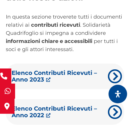
In questa sezione troverete tutti i documenti
relativi ai
contributi ricevuti
. Solidarietà
Quadrifoglio si impegna a condividere
informazioni chiare e accessibili
per tutti i
soci e gli attori interessati.
Elenco Contributi Ricevuti –
Anno 2023
Elenco Contributi Ricevuti –
Anno 2022